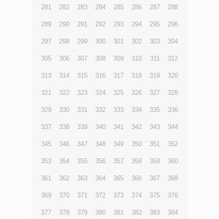
281
282
283
284
285
286
287
288
289
290
291
292
293
294
295
296
297
298
299
300
301
302
303
304
305
306
307
308
309
310
311
312
313
314
315
316
317
318
319
320
321
322
323
324
325
326
327
328
329
330
331
332
333
334
335
336
337
338
339
340
341
342
343
344
345
346
347
348
349
350
351
352
353
354
355
356
357
358
359
360
361
362
363
364
365
366
367
368
369
370
371
372
373
374
375
376
377
378
379
380
381
382
383
384