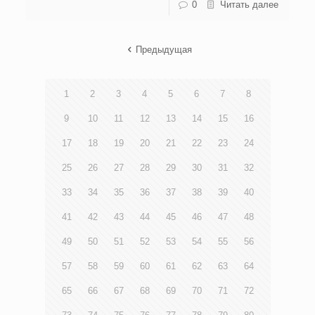
0
Читать далее
Предыдущая
1
2
3
4
5
6
7
8
9
10
11
12
13
14
15
16
17
18
19
20
21
22
23
24
25
26
27
28
29
30
31
32
33
34
35
36
37
38
39
40
41
42
43
44
45
46
47
48
49
50
51
52
53
54
55
56
57
58
59
60
61
62
63
64
65
66
67
68
69
70
71
72