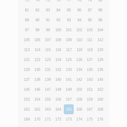
73
74
75
76
77
78
79
80
81
82
83
84
85
86
87
88
89
90
91
92
93
94
95
96
97
98
99
100
101
102
103
104
105
106
107
108
109
110
111
112
113
114
115
116
117
118
119
120
121
122
123
124
125
126
127
128
129
130
131
132
133
134
135
136
137
138
139
140
141
142
143
144
145
146
147
148
149
150
151
152
153
154
155
156
157
158
159
160
161
162
163
164
165
166
167
168
169
170
171
172
173
174
175
176