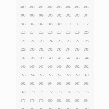
489
490
491
492
493
494
495
496
497
498
499
500
501
502
503
504
505
506
507
508
509
510
511
512
513
514
515
516
517
518
519
520
521
522
523
524
525
526
527
528
529
530
531
532
533
534
535
536
537
538
539
540
541
542
543
544
545
546
547
548
549
550
551
552
553
554
555
556
557
558
559
560
561
562
563
564
565
566
567
568
569
570
571
572
573
574
575
576
577
578
579
580
581
582
583
584