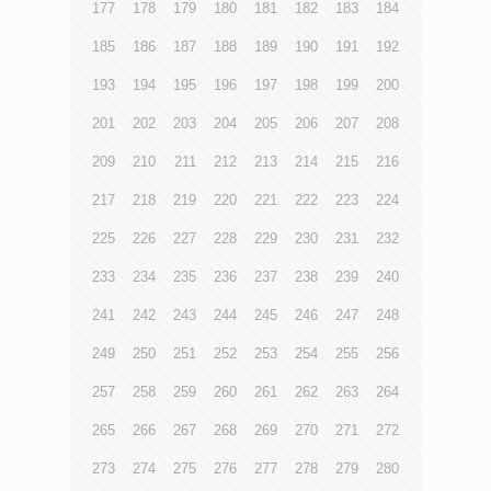
177
178
179
180
181
182
183
184
185
186
187
188
189
190
191
192
193
194
195
196
197
198
199
200
201
202
203
204
205
206
207
208
209
210
211
212
213
214
215
216
217
218
219
220
221
222
223
224
225
226
227
228
229
230
231
232
233
234
235
236
237
238
239
240
241
242
243
244
245
246
247
248
249
250
251
252
253
254
255
256
257
258
259
260
261
262
263
264
265
266
267
268
269
270
271
272
273
274
275
276
277
278
279
280