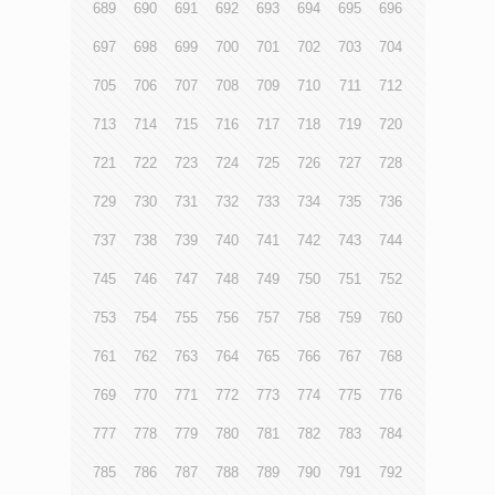
689
690
691
692
693
694
695
696
697
698
699
700
701
702
703
704
705
706
707
708
709
710
711
712
713
714
715
716
717
718
719
720
721
722
723
724
725
726
727
728
729
730
731
732
733
734
735
736
737
738
739
740
741
742
743
744
745
746
747
748
749
750
751
752
753
754
755
756
757
758
759
760
761
762
763
764
765
766
767
768
769
770
771
772
773
774
775
776
777
778
779
780
781
782
783
784
785
786
787
788
789
790
791
792