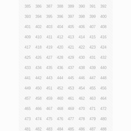
385
386
387
388
389
390
391
392
393
394
395
396
397
398
399
400
401
402
403
404
405
406
407
408
409
410
411
412
413
414
415
416
417
418
419
420
421
422
423
424
425
426
427
428
429
430
431
432
433
434
435
436
437
438
439
440
441
442
443
444
445
446
447
448
449
450
451
452
453
454
455
456
457
458
459
460
461
462
463
464
465
466
467
468
469
470
471
472
473
474
475
476
477
478
479
480
481
482
483
484
485
486
487
488