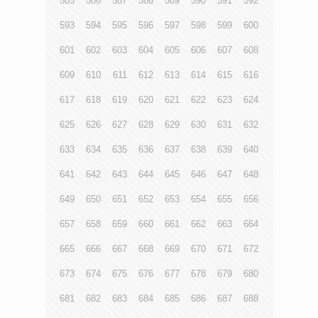
585
586
587
588
589
590
591
592
593
594
595
596
597
598
599
600
601
602
603
604
605
606
607
608
609
610
611
612
613
614
615
616
617
618
619
620
621
622
623
624
625
626
627
628
629
630
631
632
633
634
635
636
637
638
639
640
641
642
643
644
645
646
647
648
649
650
651
652
653
654
655
656
657
658
659
660
661
662
663
664
665
666
667
668
669
670
671
672
673
674
675
676
677
678
679
680
681
682
683
684
685
686
687
688