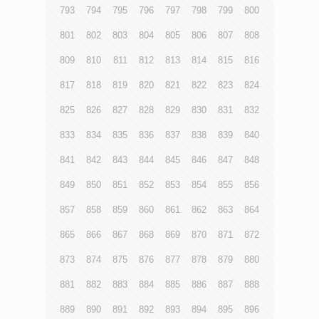
793
794
795
796
797
798
799
800
801
802
803
804
805
806
807
808
809
810
811
812
813
814
815
816
817
818
819
820
821
822
823
824
825
826
827
828
829
830
831
832
833
834
835
836
837
838
839
840
841
842
843
844
845
846
847
848
849
850
851
852
853
854
855
856
857
858
859
860
861
862
863
864
865
866
867
868
869
870
871
872
873
874
875
876
877
878
879
880
881
882
883
884
885
886
887
888
889
890
891
892
893
894
895
896