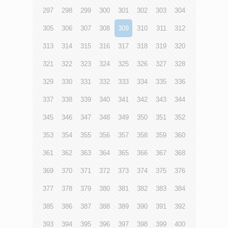
297
298
299
300
301
302
303
304
305
306
307
308
309
310
311
312
313
314
315
316
317
318
319
320
321
322
323
324
325
326
327
328
329
330
331
332
333
334
335
336
337
338
339
340
341
342
343
344
345
346
347
348
349
350
351
352
353
354
355
356
357
358
359
360
361
362
363
364
365
366
367
368
369
370
371
372
373
374
375
376
377
378
379
380
381
382
383
384
385
386
387
388
389
390
391
392
393
394
395
396
397
398
399
400