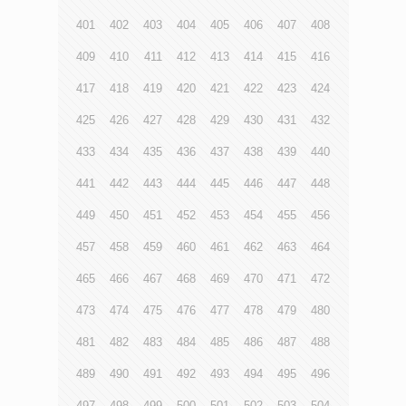
401
402
403
404
405
406
407
408
409
410
411
412
413
414
415
416
417
418
419
420
421
422
423
424
425
426
427
428
429
430
431
432
433
434
435
436
437
438
439
440
441
442
443
444
445
446
447
448
449
450
451
452
453
454
455
456
457
458
459
460
461
462
463
464
465
466
467
468
469
470
471
472
473
474
475
476
477
478
479
480
481
482
483
484
485
486
487
488
489
490
491
492
493
494
495
496
497
498
499
500
501
502
503
504