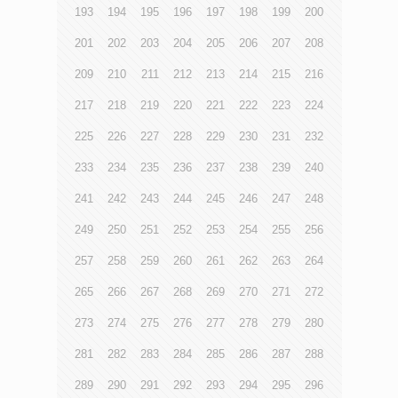
193
194
195
196
197
198
199
200
201
202
203
204
205
206
207
208
209
210
211
212
213
214
215
216
217
218
219
220
221
222
223
224
225
226
227
228
229
230
231
232
233
234
235
236
237
238
239
240
241
242
243
244
245
246
247
248
249
250
251
252
253
254
255
256
257
258
259
260
261
262
263
264
265
266
267
268
269
270
271
272
273
274
275
276
277
278
279
280
281
282
283
284
285
286
287
288
289
290
291
292
293
294
295
296