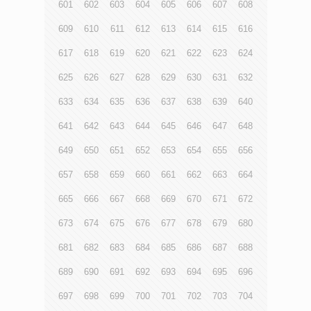
601
602
603
604
605
606
607
608
609
610
611
612
613
614
615
616
617
618
619
620
621
622
623
624
625
626
627
628
629
630
631
632
633
634
635
636
637
638
639
640
641
642
643
644
645
646
647
648
649
650
651
652
653
654
655
656
657
658
659
660
661
662
663
664
665
666
667
668
669
670
671
672
673
674
675
676
677
678
679
680
681
682
683
684
685
686
687
688
689
690
691
692
693
694
695
696
697
698
699
700
701
702
703
704