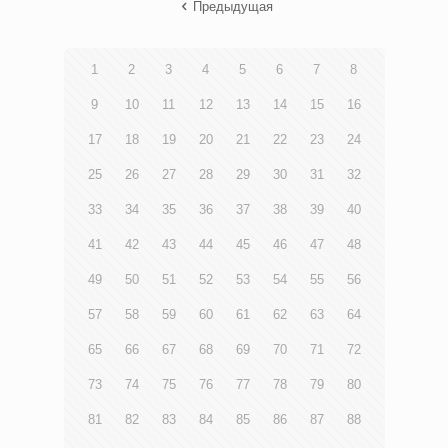
Предыдущая
1
2
3
4
5
6
7
8
9
10
11
12
13
14
15
16
17
18
19
20
21
22
23
24
25
26
27
28
29
30
31
32
33
34
35
36
37
38
39
40
41
42
43
44
45
46
47
48
49
50
51
52
53
54
55
56
57
58
59
60
61
62
63
64
65
66
67
68
69
70
71
72
73
74
75
76
77
78
79
80
81
82
83
84
85
86
87
88