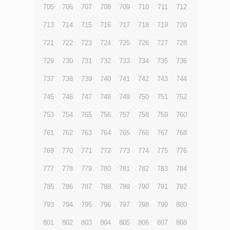
705
706
707
708
709
710
711
712
713
714
715
716
717
718
719
720
721
722
723
724
725
726
727
728
729
730
731
732
733
734
735
736
737
738
739
740
741
742
743
744
745
746
747
748
749
750
751
752
753
754
755
756
757
758
759
760
761
762
763
764
765
766
767
768
769
770
771
772
773
774
775
776
777
778
779
780
781
782
783
784
785
786
787
788
789
790
791
792
793
794
795
796
797
798
799
800
801
802
803
804
805
806
807
808