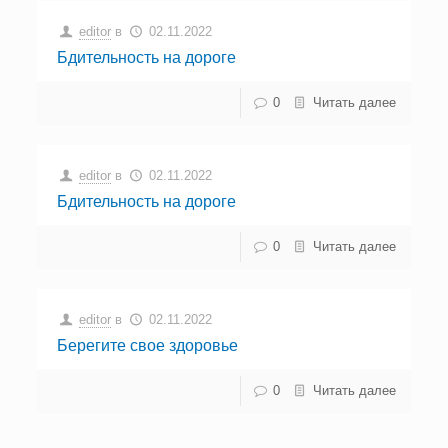
editor
в
02.11.2022
Бдительность на дороге
0
Читать далее
editor
в
02.11.2022
Бдительность на дороге
0
Читать далее
editor
в
02.11.2022
Берегите свое здоровье
0
Читать далее