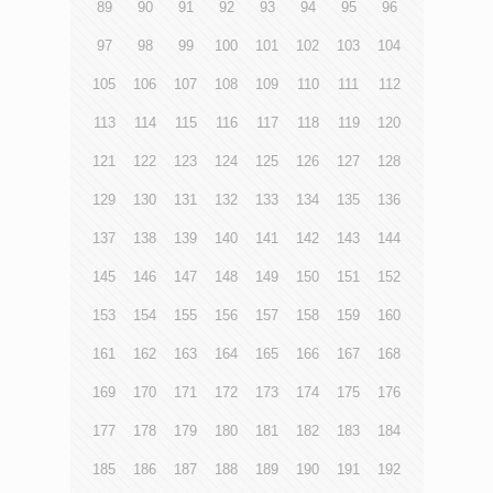
89
90
91
92
93
94
95
96
97
98
99
100
101
102
103
104
105
106
107
108
109
110
111
112
113
114
115
116
117
118
119
120
121
122
123
124
125
126
127
128
129
130
131
132
133
134
135
136
137
138
139
140
141
142
143
144
145
146
147
148
149
150
151
152
153
154
155
156
157
158
159
160
161
162
163
164
165
166
167
168
169
170
171
172
173
174
175
176
177
178
179
180
181
182
183
184
185
186
187
188
189
190
191
192