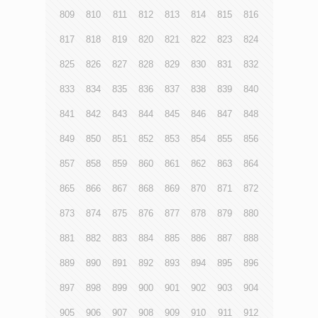
809
810
811
812
813
814
815
816
817
818
819
820
821
822
823
824
825
826
827
828
829
830
831
832
833
834
835
836
837
838
839
840
841
842
843
844
845
846
847
848
849
850
851
852
853
854
855
856
857
858
859
860
861
862
863
864
865
866
867
868
869
870
871
872
873
874
875
876
877
878
879
880
881
882
883
884
885
886
887
888
889
890
891
892
893
894
895
896
897
898
899
900
901
902
903
904
905
906
907
908
909
910
911
912