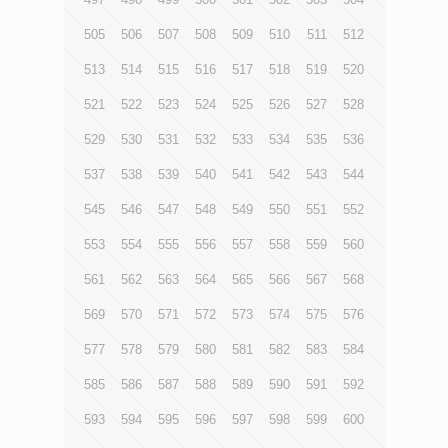
505
506
507
508
509
510
511
512
513
514
515
516
517
518
519
520
521
522
523
524
525
526
527
528
529
530
531
532
533
534
535
536
537
538
539
540
541
542
543
544
545
546
547
548
549
550
551
552
553
554
555
556
557
558
559
560
561
562
563
564
565
566
567
568
569
570
571
572
573
574
575
576
577
578
579
580
581
582
583
584
585
586
587
588
589
590
591
592
593
594
595
596
597
598
599
600