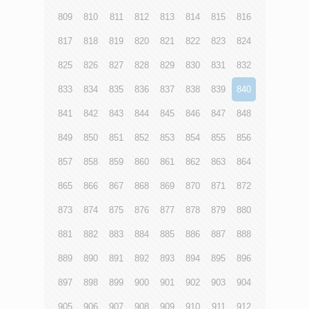
809
810
811
812
813
814
815
816
817
818
819
820
821
822
823
824
825
826
827
828
829
830
831
832
833
834
835
836
837
838
839
840
841
842
843
844
845
846
847
848
849
850
851
852
853
854
855
856
857
858
859
860
861
862
863
864
865
866
867
868
869
870
871
872
873
874
875
876
877
878
879
880
881
882
883
884
885
886
887
888
889
890
891
892
893
894
895
896
897
898
899
900
901
902
903
904
905
906
907
908
909
910
911
912