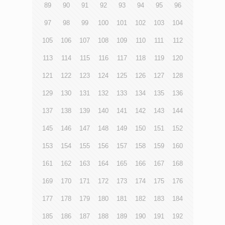
89
90
91
92
93
94
95
96
97
98
99
100
101
102
103
104
105
106
107
108
109
110
111
112
113
114
115
116
117
118
119
120
121
122
123
124
125
126
127
128
129
130
131
132
133
134
135
136
137
138
139
140
141
142
143
144
145
146
147
148
149
150
151
152
153
154
155
156
157
158
159
160
161
162
163
164
165
166
167
168
169
170
171
172
173
174
175
176
177
178
179
180
181
182
183
184
185
186
187
188
189
190
191
192