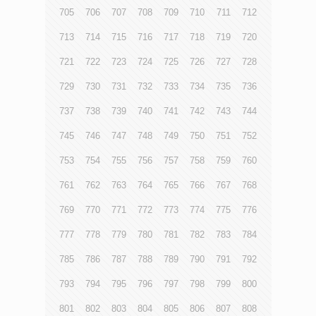
705
706
707
708
709
710
711
712
713
714
715
716
717
718
719
720
721
722
723
724
725
726
727
728
729
730
731
732
733
734
735
736
737
738
739
740
741
742
743
744
745
746
747
748
749
750
751
752
753
754
755
756
757
758
759
760
761
762
763
764
765
766
767
768
769
770
771
772
773
774
775
776
777
778
779
780
781
782
783
784
785
786
787
788
789
790
791
792
793
794
795
796
797
798
799
800
801
802
803
804
805
806
807
808