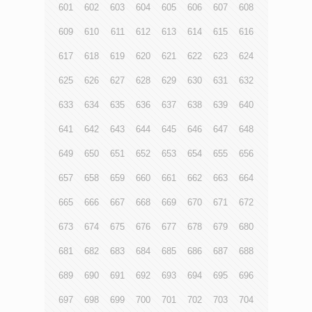
601
602
603
604
605
606
607
608
609
610
611
612
613
614
615
616
617
618
619
620
621
622
623
624
625
626
627
628
629
630
631
632
633
634
635
636
637
638
639
640
641
642
643
644
645
646
647
648
649
650
651
652
653
654
655
656
657
658
659
660
661
662
663
664
665
666
667
668
669
670
671
672
673
674
675
676
677
678
679
680
681
682
683
684
685
686
687
688
689
690
691
692
693
694
695
696
697
698
699
700
701
702
703
704