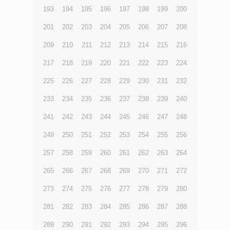
193
194
195
196
197
198
199
200
201
202
203
204
205
206
207
208
209
210
211
212
213
214
215
216
217
218
219
220
221
222
223
224
225
226
227
228
229
230
231
232
233
234
235
236
237
238
239
240
241
242
243
244
245
246
247
248
249
250
251
252
253
254
255
256
257
258
259
260
261
262
263
264
265
266
267
268
269
270
271
272
273
274
275
276
277
278
279
280
281
282
283
284
285
286
287
288
289
290
291
292
293
294
295
296