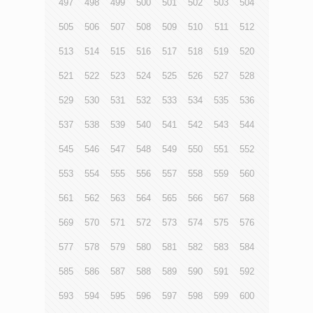
497
498
499
500
501
502
503
504
505
506
507
508
509
510
511
512
513
514
515
516
517
518
519
520
521
522
523
524
525
526
527
528
529
530
531
532
533
534
535
536
537
538
539
540
541
542
543
544
545
546
547
548
549
550
551
552
553
554
555
556
557
558
559
560
561
562
563
564
565
566
567
568
569
570
571
572
573
574
575
576
577
578
579
580
581
582
583
584
585
586
587
588
589
590
591
592
593
594
595
596
597
598
599
600