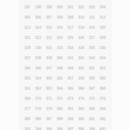
297
298
299
300
301
302
303
304
305
306
307
308
309
310
311
312
313
314
315
316
317
318
319
320
321
322
323
324
325
326
327
328
329
330
331
332
333
334
335
336
337
338
339
340
341
342
343
344
345
346
347
348
349
350
351
352
353
354
355
356
357
358
359
360
361
362
363
364
365
366
367
368
369
370
371
372
373
374
375
376
377
378
379
380
381
382
383
384
385
386
387
388
389
390
391
392
393
394
395
396
397
398
399
400