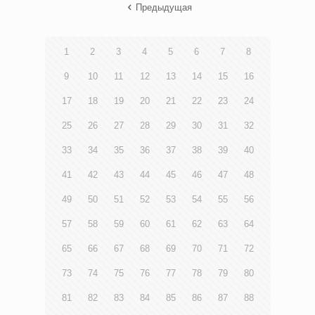
Предыдущая
1
2
3
4
5
6
7
8
9
10
11
12
13
14
15
16
17
18
19
20
21
22
23
24
25
26
27
28
29
30
31
32
33
34
35
36
37
38
39
40
41
42
43
44
45
46
47
48
49
50
51
52
53
54
55
56
57
58
59
60
61
62
63
64
65
66
67
68
69
70
71
72
73
74
75
76
77
78
79
80
81
82
83
84
85
86
87
88