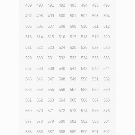
489
490
491
492
493
494
495
496
497
498
499
500
501
502
503
504
505
506
507
508
509
510
511
512
513
514
515
516
517
518
519
520
521
522
523
524
525
526
527
528
529
530
531
532
533
534
535
536
537
538
539
540
541
542
543
544
545
546
547
548
549
550
551
552
553
554
555
556
557
558
559
560
561
562
563
564
565
566
567
568
569
570
571
572
573
574
575
576
577
578
579
580
581
582
583
584
585
586
587
588
589
590
591
592