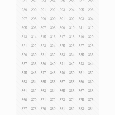
281
282
283
284
285
286
287
288
289
290
291
292
293
294
295
296
297
298
299
300
301
302
303
304
305
306
307
308
309
310
311
312
313
314
315
316
317
318
319
320
321
322
323
324
325
326
327
328
329
330
331
332
333
334
335
336
337
338
339
340
341
342
343
344
345
346
347
348
349
350
351
352
353
354
355
356
357
358
359
360
361
362
363
364
365
366
367
368
369
370
371
372
373
374
375
376
377
378
379
380
381
382
383
384