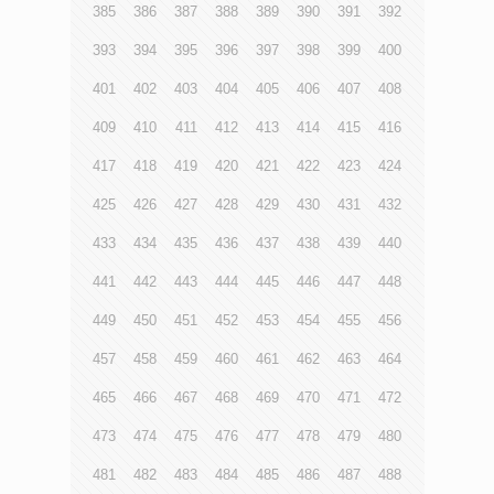
385
386
387
388
389
390
391
392
393
394
395
396
397
398
399
400
401
402
403
404
405
406
407
408
409
410
411
412
413
414
415
416
417
418
419
420
421
422
423
424
425
426
427
428
429
430
431
432
433
434
435
436
437
438
439
440
441
442
443
444
445
446
447
448
449
450
451
452
453
454
455
456
457
458
459
460
461
462
463
464
465
466
467
468
469
470
471
472
473
474
475
476
477
478
479
480
481
482
483
484
485
486
487
488