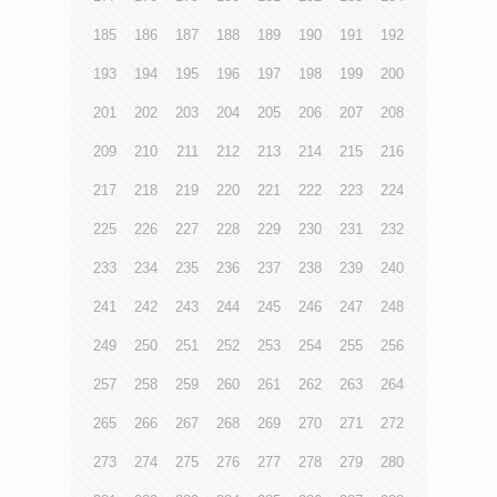
185
186
187
188
189
190
191
192
193
194
195
196
197
198
199
200
201
202
203
204
205
206
207
208
209
210
211
212
213
214
215
216
217
218
219
220
221
222
223
224
225
226
227
228
229
230
231
232
233
234
235
236
237
238
239
240
241
242
243
244
245
246
247
248
249
250
251
252
253
254
255
256
257
258
259
260
261
262
263
264
265
266
267
268
269
270
271
272
273
274
275
276
277
278
279
280