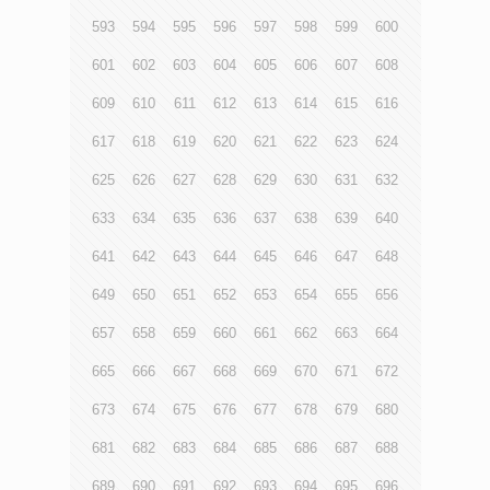
593
594
595
596
597
598
599
600
601
602
603
604
605
606
607
608
609
610
611
612
613
614
615
616
617
618
619
620
621
622
623
624
625
626
627
628
629
630
631
632
633
634
635
636
637
638
639
640
641
642
643
644
645
646
647
648
649
650
651
652
653
654
655
656
657
658
659
660
661
662
663
664
665
666
667
668
669
670
671
672
673
674
675
676
677
678
679
680
681
682
683
684
685
686
687
688
689
690
691
692
693
694
695
696