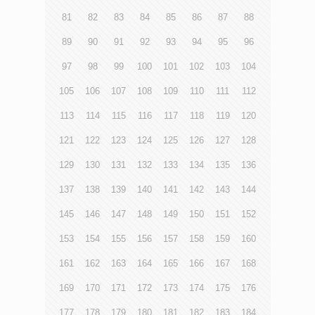
81
82
83
84
85
86
87
88
89
90
91
92
93
94
95
96
97
98
99
100
101
102
103
104
105
106
107
108
109
110
111
112
113
114
115
116
117
118
119
120
121
122
123
124
125
126
127
128
129
130
131
132
133
134
135
136
137
138
139
140
141
142
143
144
145
146
147
148
149
150
151
152
153
154
155
156
157
158
159
160
161
162
163
164
165
166
167
168
169
170
171
172
173
174
175
176
177
178
179
180
181
182
183
184