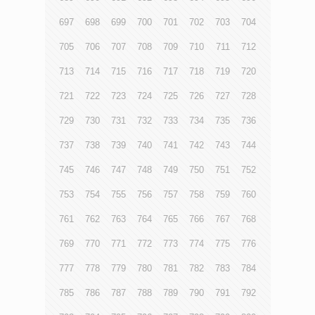
697
698
699
700
701
702
703
704
705
706
707
708
709
710
711
712
713
714
715
716
717
718
719
720
721
722
723
724
725
726
727
728
729
730
731
732
733
734
735
736
737
738
739
740
741
742
743
744
745
746
747
748
749
750
751
752
753
754
755
756
757
758
759
760
761
762
763
764
765
766
767
768
769
770
771
772
773
774
775
776
777
778
779
780
781
782
783
784
785
786
787
788
789
790
791
792