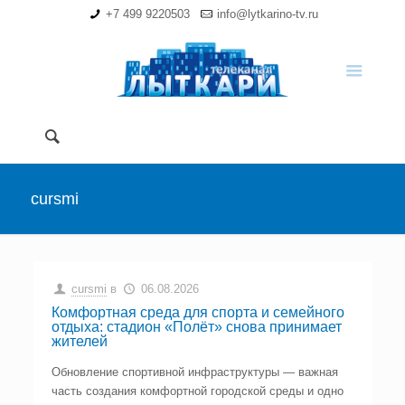
+7 499 9220503
info@lytkarino-tv.ru
cursmi
cursmi
в
06.08.2026
Комфортная среда для спорта и семейного
отдыха: стадион «Полёт» снова принимает
жителей
Обновление спортивной инфраструктуры — важная
часть создания комфортной городской среды и одно