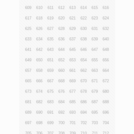
609
610
611
612
613
614
615
616
617
618
619
620
621
622
623
624
625
626
627
628
629
630
631
632
633
634
635
636
637
638
639
640
641
642
643
644
645
646
647
648
649
650
651
652
653
654
655
656
657
658
659
660
661
662
663
664
665
666
667
668
669
670
671
672
673
674
675
676
677
678
679
680
681
682
683
684
685
686
687
688
689
690
691
692
693
694
695
696
697
698
699
700
701
702
703
704
705
706
707
708
709
710
711
712