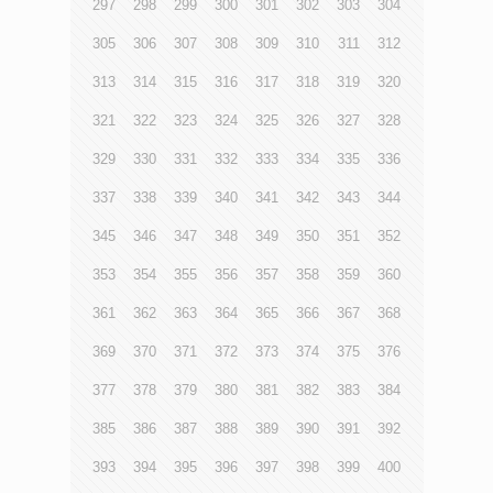
297
298
299
300
301
302
303
304
305
306
307
308
309
310
311
312
313
314
315
316
317
318
319
320
321
322
323
324
325
326
327
328
329
330
331
332
333
334
335
336
337
338
339
340
341
342
343
344
345
346
347
348
349
350
351
352
353
354
355
356
357
358
359
360
361
362
363
364
365
366
367
368
369
370
371
372
373
374
375
376
377
378
379
380
381
382
383
384
385
386
387
388
389
390
391
392
393
394
395
396
397
398
399
400