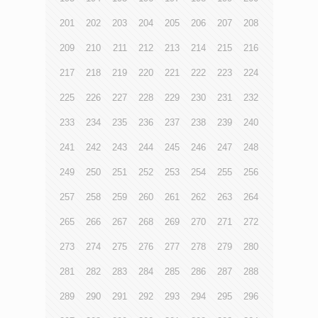
201
202
203
204
205
206
207
208
209
210
211
212
213
214
215
216
217
218
219
220
221
222
223
224
225
226
227
228
229
230
231
232
233
234
235
236
237
238
239
240
241
242
243
244
245
246
247
248
249
250
251
252
253
254
255
256
257
258
259
260
261
262
263
264
265
266
267
268
269
270
271
272
273
274
275
276
277
278
279
280
281
282
283
284
285
286
287
288
289
290
291
292
293
294
295
296