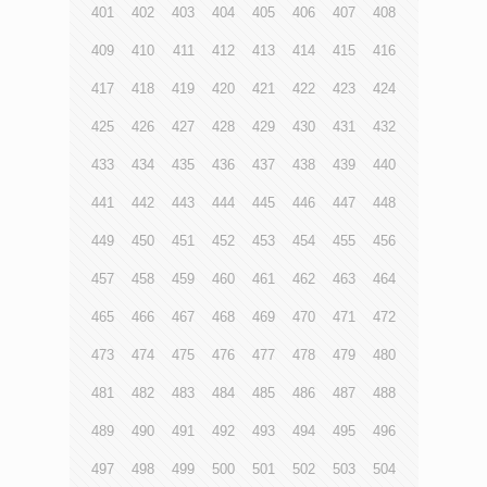
401
402
403
404
405
406
407
408
409
410
411
412
413
414
415
416
417
418
419
420
421
422
423
424
425
426
427
428
429
430
431
432
433
434
435
436
437
438
439
440
441
442
443
444
445
446
447
448
449
450
451
452
453
454
455
456
457
458
459
460
461
462
463
464
465
466
467
468
469
470
471
472
473
474
475
476
477
478
479
480
481
482
483
484
485
486
487
488
489
490
491
492
493
494
495
496
497
498
499
500
501
502
503
504