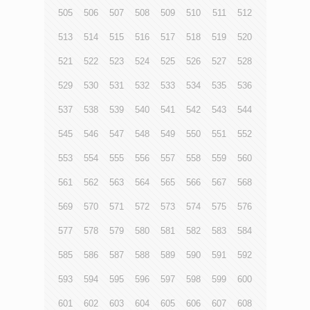
505
506
507
508
509
510
511
512
513
514
515
516
517
518
519
520
521
522
523
524
525
526
527
528
529
530
531
532
533
534
535
536
537
538
539
540
541
542
543
544
545
546
547
548
549
550
551
552
553
554
555
556
557
558
559
560
561
562
563
564
565
566
567
568
569
570
571
572
573
574
575
576
577
578
579
580
581
582
583
584
585
586
587
588
589
590
591
592
593
594
595
596
597
598
599
600
601
602
603
604
605
606
607
608