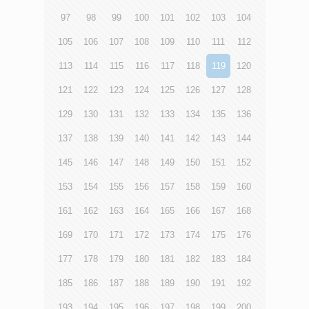
97
98
99
100
101
102
103
104
105
106
107
108
109
110
111
112
113
114
115
116
117
118
119
120
121
122
123
124
125
126
127
128
129
130
131
132
133
134
135
136
137
138
139
140
141
142
143
144
145
146
147
148
149
150
151
152
153
154
155
156
157
158
159
160
161
162
163
164
165
166
167
168
169
170
171
172
173
174
175
176
177
178
179
180
181
182
183
184
185
186
187
188
189
190
191
192
193
194
195
196
197
198
199
200