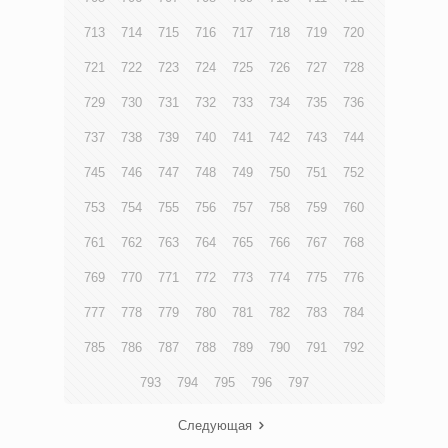
713
714
715
716
717
718
719
720
721
722
723
724
725
726
727
728
729
730
731
732
733
734
735
736
737
738
739
740
741
742
743
744
745
746
747
748
749
750
751
752
753
754
755
756
757
758
759
760
761
762
763
764
765
766
767
768
769
770
771
772
773
774
775
776
777
778
779
780
781
782
783
784
785
786
787
788
789
790
791
792
793
794
795
796
797
Следующая