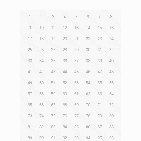
1
2
3
4
5
6
7
8
9
10
11
12
13
14
15
16
17
18
19
20
21
22
23
24
25
26
27
28
29
30
31
32
33
34
35
36
37
38
39
40
41
42
43
44
45
46
47
48
49
50
51
52
53
54
55
56
57
58
59
60
61
62
63
64
65
66
67
68
69
70
71
72
73
74
75
76
77
78
79
80
81
82
83
84
85
86
87
88
89
90
91
92
93
94
95
96