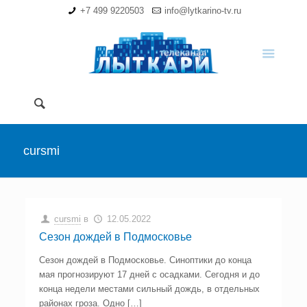
+7 499 9220503
info@lytkarino-tv.ru
cursmi
cursmi
в
12.05.2022
Сезон дождей в Подмосковье
Сезон дождей в Подмосковье. Синоптики до конца
мая прогнозируют 17 дней с осадками. Сегодня и до
конца недели местами сильный дождь, в отдельных
районах гроза. Одно […]