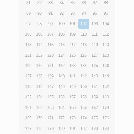
81
82
83
84
85
86
87
88
89
90
91
92
93
94
95
96
97
98
99
100
101
102
103
104
105
106
107
108
109
110
111
112
113
114
115
116
117
118
119
120
121
122
123
124
125
126
127
128
129
130
131
132
133
134
135
136
137
138
139
140
141
142
143
144
145
146
147
148
149
150
151
152
153
154
155
156
157
158
159
160
161
162
163
164
165
166
167
168
169
170
171
172
173
174
175
176
177
178
179
180
181
182
183
184