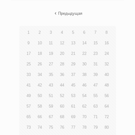
Предыдущая
1
2
3
4
5
6
7
8
9
10
11
12
13
14
15
16
17
18
19
20
21
22
23
24
25
26
27
28
29
30
31
32
33
34
35
36
37
38
39
40
41
42
43
44
45
46
47
48
49
50
51
52
53
54
55
56
57
58
59
60
61
62
63
64
65
66
67
68
69
70
71
72
73
74
75
76
77
78
79
80