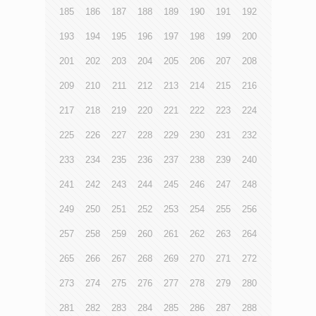
185
186
187
188
189
190
191
192
193
194
195
196
197
198
199
200
201
202
203
204
205
206
207
208
209
210
211
212
213
214
215
216
217
218
219
220
221
222
223
224
225
226
227
228
229
230
231
232
233
234
235
236
237
238
239
240
241
242
243
244
245
246
247
248
249
250
251
252
253
254
255
256
257
258
259
260
261
262
263
264
265
266
267
268
269
270
271
272
273
274
275
276
277
278
279
280
281
282
283
284
285
286
287
288