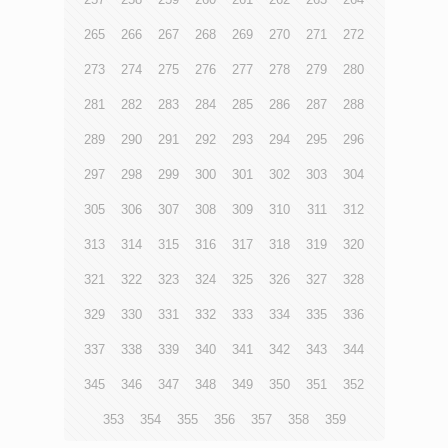
265
266
267
268
269
270
271
272
273
274
275
276
277
278
279
280
281
282
283
284
285
286
287
288
289
290
291
292
293
294
295
296
297
298
299
300
301
302
303
304
305
306
307
308
309
310
311
312
313
314
315
316
317
318
319
320
321
322
323
324
325
326
327
328
329
330
331
332
333
334
335
336
337
338
339
340
341
342
343
344
345
346
347
348
349
350
351
352
353
354
355
356
357
358
359