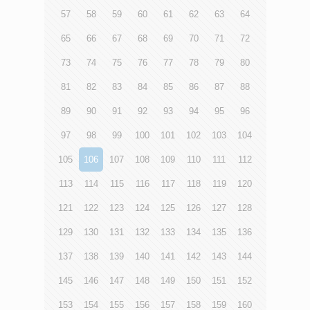
57
58
59
60
61
62
63
64
65
66
67
68
69
70
71
72
73
74
75
76
77
78
79
80
81
82
83
84
85
86
87
88
89
90
91
92
93
94
95
96
97
98
99
100
101
102
103
104
105
106
107
108
109
110
111
112
113
114
115
116
117
118
119
120
121
122
123
124
125
126
127
128
129
130
131
132
133
134
135
136
137
138
139
140
141
142
143
144
145
146
147
148
149
150
151
152
153
154
155
156
157
158
159
160