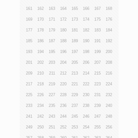
161
162
163
164
165
166
167
168
169
170
171
172
173
174
175
176
177
178
179
180
181
182
183
184
185
186
187
188
189
190
191
192
193
194
195
196
197
198
199
200
201
202
203
204
205
206
207
208
209
210
211
212
213
214
215
216
217
218
219
220
221
222
223
224
225
226
227
228
229
230
231
232
233
234
235
236
237
238
239
240
241
242
243
244
245
246
247
248
249
250
251
252
253
254
255
256
257
258
259
260
261
262
263
264