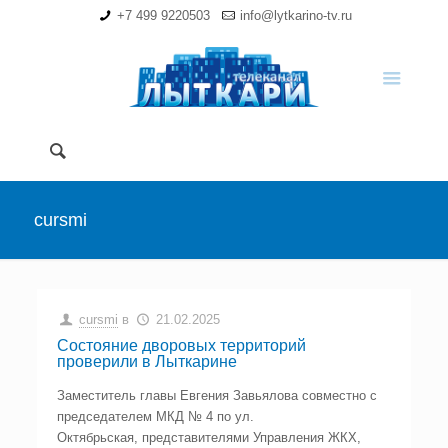
+7 499 9220503
info@lytkarino-tv.ru
cursmi
cursmi
в
21.02.2025
Состояние дворовых территорий
проверили в Лыткарине
Заместитель главы Евгения Завьялова совместно с
председателем МКД № 4 по ул.
Октябрьская, представителями Управления ЖКХ,