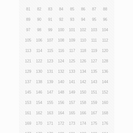
81
82
83
84
85
86
87
88
89
90
91
92
93
94
95
96
97
98
99
100
101
102
103
104
105
106
107
108
109
110
111
112
113
114
115
116
117
118
119
120
121
122
123
124
125
126
127
128
129
130
131
132
133
134
135
136
137
138
139
140
141
142
143
144
145
146
147
148
149
150
151
152
153
154
155
156
157
158
159
160
161
162
163
164
165
166
167
168
169
170
171
172
173
174
175
176