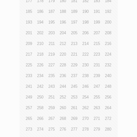
177
178
179
180
181
182
183
184
185
186
187
188
189
190
191
192
193
194
195
196
197
198
199
200
201
202
203
204
205
206
207
208
209
210
211
212
213
214
215
216
217
218
219
220
221
222
223
224
225
226
227
228
229
230
231
232
233
234
235
236
237
238
239
240
241
242
243
244
245
246
247
248
249
250
251
252
253
254
255
256
257
258
259
260
261
262
263
264
265
266
267
268
269
270
271
272
273
274
275
276
277
278
279
280