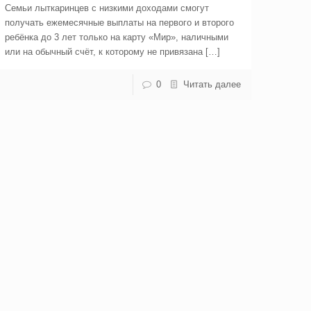
Семьи лыткаринцев с низкими доходами смогут
получать ежемесячные выплаты на первого и второго
ребёнка до 3 лет только на карту «Мир», наличными
или на обычный счёт, к которому не привязана […]
0
Читать далее