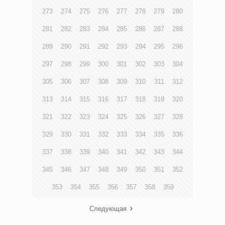
273
274
275
276
277
278
279
280
281
282
283
284
285
286
287
288
289
290
291
292
293
294
295
296
297
298
299
300
301
302
303
304
305
306
307
308
309
310
311
312
313
314
315
316
317
318
319
320
321
322
323
324
325
326
327
328
329
330
331
332
333
334
335
336
337
338
339
340
341
342
343
344
345
346
347
348
349
350
351
352
353
354
355
356
357
358
359
Следующая