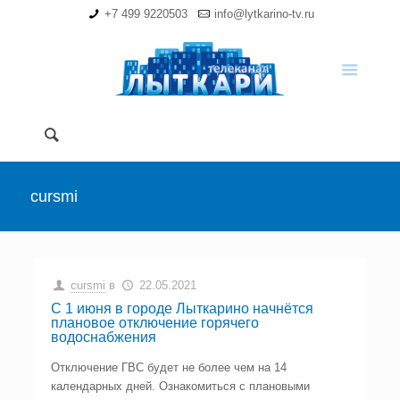
+7 499 9220503
info@lytkarino-tv.ru
cursmi
cursmi
в
22.05.2021
С 1 июня в городе Лыткарино начнётся
плановое отключение горячего
водоснабжения
Отключение ГВС будет не более чем на 14
календарных дней. Ознакомиться с плановыми