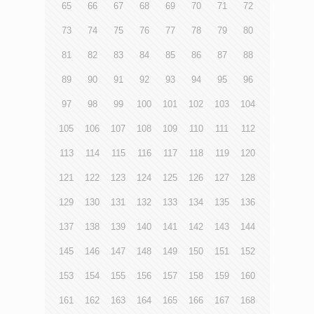
65
66
67
68
69
70
71
72
73
74
75
76
77
78
79
80
81
82
83
84
85
86
87
88
89
90
91
92
93
94
95
96
97
98
99
100
101
102
103
104
105
106
107
108
109
110
111
112
113
114
115
116
117
118
119
120
121
122
123
124
125
126
127
128
129
130
131
132
133
134
135
136
137
138
139
140
141
142
143
144
145
146
147
148
149
150
151
152
153
154
155
156
157
158
159
160
161
162
163
164
165
166
167
168