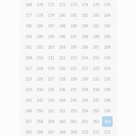
169
170
171
172
173
174
175
176
177
178
179
180
181
182
183
184
185
186
187
188
189
190
191
192
193
194
195
196
197
198
199
200
201
202
203
204
205
206
207
208
209
210
211
212
213
214
215
216
217
218
219
220
221
222
223
224
225
226
227
228
229
230
231
232
233
234
235
236
237
238
239
240
241
242
243
244
245
246
247
248
249
250
251
252
253
254
255
256
257
258
259
260
261
262
263
264
265
266
267
268
269
270
271
272