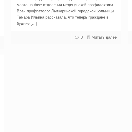
марта на базе отделения медицинской профилактики.
Врач профпатолог Лыткаринской городской больницы
Тамара Ильина рассказала, что теперь граждане в
будние […]
0
Читать далее