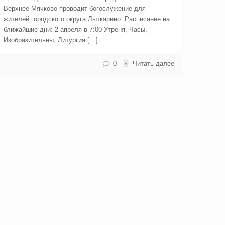
Верхнее Мячково проводит богослужение для
жителей городского округа Лыткарино. Расписание на
ближайшие дни: 2 апреля в 7:00 Утреня, Часы,
Изобразительны, Литургия […]
0
Читать далее