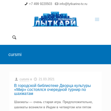
+7 499 9220503
info@lytkarino-tv.ru
cursmi
cursmi
в
21.03.2021
В городской библиотеке Дворца культуры
«Мир» состоялся очередной турнир по
шахматам
Шахматы — очень старая игра. Предположительно,
шахматы возникли в Индии в четвертом или пятом