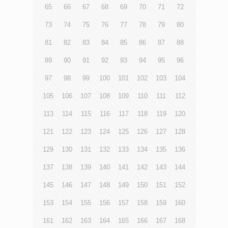
65
66
67
68
69
70
71
72
73
74
75
76
77
78
79
80
81
82
83
84
85
86
87
88
89
90
91
92
93
94
95
96
97
98
99
100
101
102
103
104
105
106
107
108
109
110
111
112
113
114
115
116
117
118
119
120
121
122
123
124
125
126
127
128
129
130
131
132
133
134
135
136
137
138
139
140
141
142
143
144
145
146
147
148
149
150
151
152
153
154
155
156
157
158
159
160
161
162
163
164
165
166
167
168