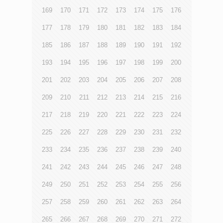
169
170
171
172
173
174
175
176
177
178
179
180
181
182
183
184
185
186
187
188
189
190
191
192
193
194
195
196
197
198
199
200
201
202
203
204
205
206
207
208
209
210
211
212
213
214
215
216
217
218
219
220
221
222
223
224
225
226
227
228
229
230
231
232
233
234
235
236
237
238
239
240
241
242
243
244
245
246
247
248
249
250
251
252
253
254
255
256
257
258
259
260
261
262
263
264
265
266
267
268
269
270
271
272