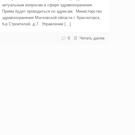
актуальным вопросам в сфере здравоохранения.
Приём будет проводиться по адресам: Министерство
здравоохранения Московской области г. Красногорск,
б-р Строителей, д.7. Управление […]
0
Читать далее