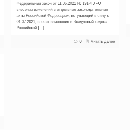
Федеральный закон от 11.06.2021 № 191-ФЗ «О
внесении изменений в отдельные законодательные
акты Российской Федерации», вступающий в силу с
01.07.2021, вносит изменения в Воздушный кодекс
Российской […]
0
Читать далее