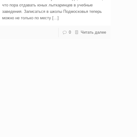
что пора отдавать юных лыткаринцев в учебные
заведения. Записаться в школы Подмосковья теперь
можно не только по месту […]
0
Читать далее