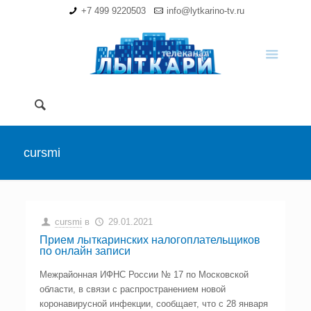
+7 499 9220503
info@lytkarino-tv.ru
cursmi
cursmi
в
29.01.2021
Прием лыткаринских налогоплательщиков
по онлайн записи
Межрайонная ИФНС России № 17 по Московской
области, в связи с распространением новой
коронавирусной инфекции, сообщает, что с 28 января