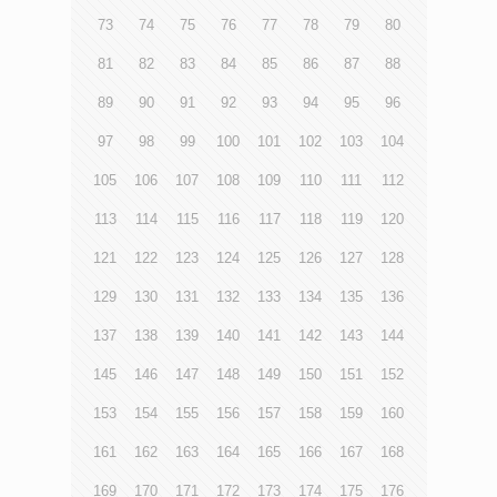
73
74
75
76
77
78
79
80
81
82
83
84
85
86
87
88
89
90
91
92
93
94
95
96
97
98
99
100
101
102
103
104
105
106
107
108
109
110
111
112
113
114
115
116
117
118
119
120
121
122
123
124
125
126
127
128
129
130
131
132
133
134
135
136
137
138
139
140
141
142
143
144
145
146
147
148
149
150
151
152
153
154
155
156
157
158
159
160
161
162
163
164
165
166
167
168
169
170
171
172
173
174
175
176