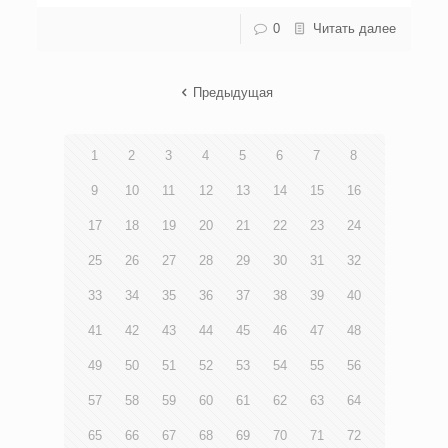
0
Читать далее
Предыдущая
1
2
3
4
5
6
7
8
9
10
11
12
13
14
15
16
17
18
19
20
21
22
23
24
25
26
27
28
29
30
31
32
33
34
35
36
37
38
39
40
41
42
43
44
45
46
47
48
49
50
51
52
53
54
55
56
57
58
59
60
61
62
63
64
65
66
67
68
69
70
71
72