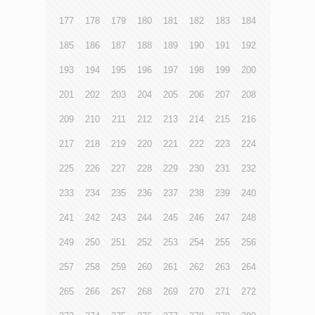
177
178
179
180
181
182
183
184
185
186
187
188
189
190
191
192
193
194
195
196
197
198
199
200
201
202
203
204
205
206
207
208
209
210
211
212
213
214
215
216
217
218
219
220
221
222
223
224
225
226
227
228
229
230
231
232
233
234
235
236
237
238
239
240
241
242
243
244
245
246
247
248
249
250
251
252
253
254
255
256
257
258
259
260
261
262
263
264
265
266
267
268
269
270
271
272